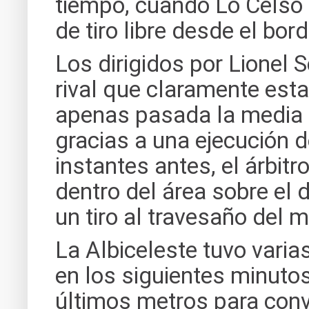
tiempo, cuando Lo Celso c
de tiro libre desde el bor
Los dirigidos por Lionel S
rival que claramente esta
apenas pasada la media ho
gracias a una ejecución 
instantes antes, el árbit
dentro del área sobre el 
un tiro al travesaño del 
La Albiceleste tuvo varias
en los siguientes minutos,
últimos metros para conve