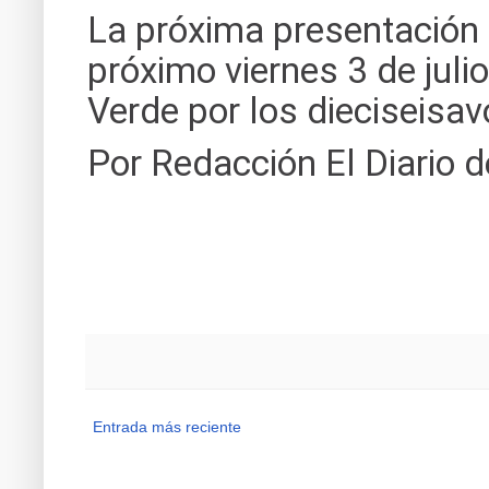
La próxima presentación d
próximo viernes 3 de juli
Verde por los dieciseisavo
Por Redacción El Diario d
Entrada más reciente