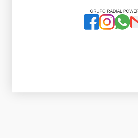
GRUPO RADIAL POWE