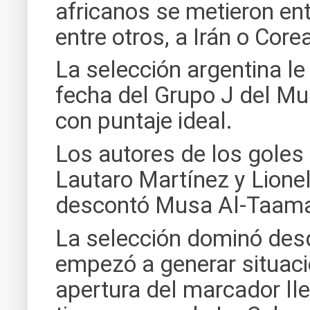
africanos se metieron ent
entre otros, a Irán o Corea
La selección argentina le
fecha del Grupo J del Mun
con puntaje ideal.
Los autores de los goles 
Lautaro Martínez y Lione
descontó Musa Al-Taama
La selección dominó des
empezó a generar situaci
apertura del marcador ll