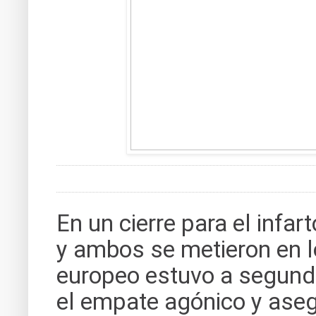
En un cierre para el infar
y ambos se metieron en lo
europeo estuvo a segundo
el empate agónico y aseg