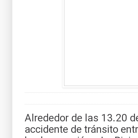
Alrededor de las 13.20 d
accidente de tránsito ent