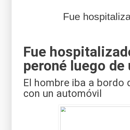
Fue hospitaliz
Fue hospitalizado
peroné luego de 
El hombre iba a bordo 
con un automóvil