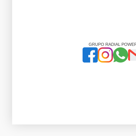
GRUPO RADIAL POWE