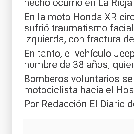
hecho ocurrió en La Rioja 
En la moto Honda XR cir
sufrió traumatismo facial
izquierda, con fractura de 
En tanto, el vehículo Je
hombre de 38 años, quien
Bomberos voluntarios se 
motociclista hacia el Hos
Por Redacción El Diario d