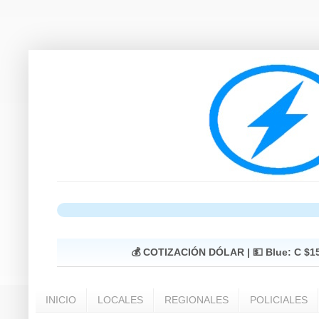
💰 COTIZACIÓN DÓLAR |
💵 Blue: C $1
INICIO
LOCALES
REGIONALES
POLICIALES