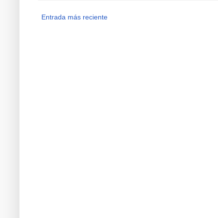
Entrada más reciente